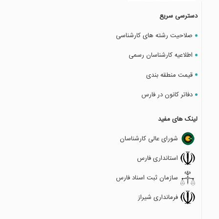
دسترسی سریع
صلاحیت رشته های کارشناسی
اطلاعیه کارشناسان رسمی
قیمت منطقه بندی
دفاتر کانون در فارس
لینک های مفید
شورای عالی کارشناسان
استانداری فارس
سازمان ثبت اسناد فارس
فرمانداری شیراز