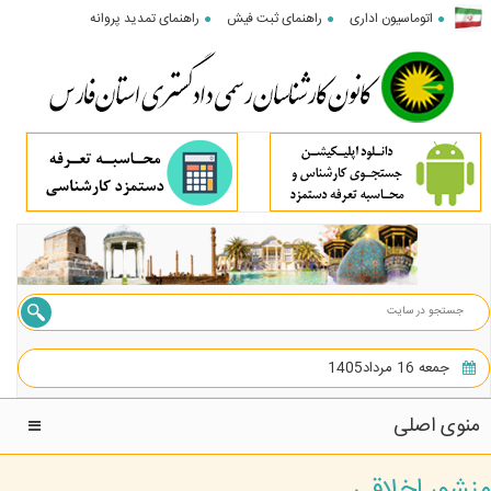
اتوماسیون اداری
راهنمای ثبت فیش
راهنمای تمدید پروانه
جمعه 16 مرداد1405
منوی اصلی