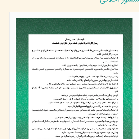
منشور اخلاقی